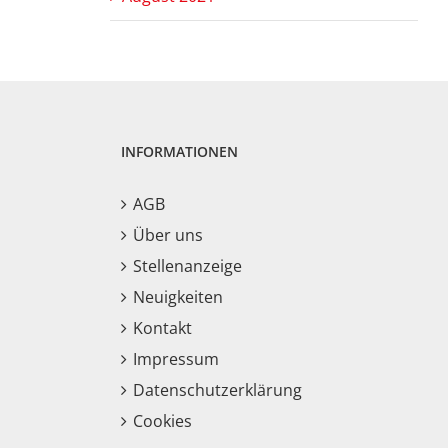
INFORMATIONEN
AGB
Über uns
Stellenanzeige
Neuigkeiten
Kontakt
Impressum
Datenschutzerklärung
Cookies