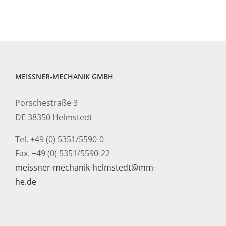
MEISSNER-MECHANIK GMBH
Porschestraße 3
DE 38350 Helmstedt
Tel. +49 (0) 5351/5590-0
Fax. +49 (0) 5351/5590-22
meissner-mechanik-helmstedt@mm-
he.de