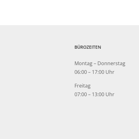
BÜROZEITEN
Montag – Donnerstag
06:00 – 17:00 Uhr
Freitag
07:00 – 13:00 Uhr